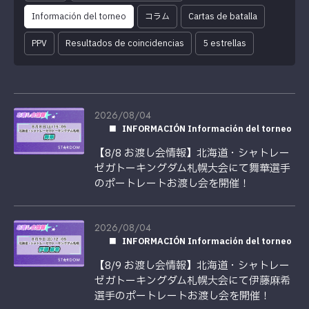
Información del torneo
コラム
Cartas de batalla
PPV
Resultados de coincidencias
5 estrellas
2026/08/04
INFORMACIÓN Información del torneo
【8/8 お渡し会情報】北海道・シャトレー
ゼガトーキングダム札幌大会にて舞華選手
のポートレートお渡し会を開催！
2026/08/04
INFORMACIÓN Información del torneo
【8/9 お渡し会情報】北海道・シャトレー
ゼガトーキングダム札幌大会にて伊藤麻希
選手のポートレートお渡し会を開催！