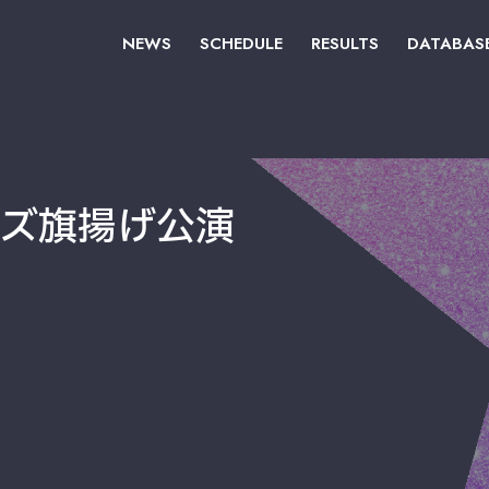
NEWS
SCHEDULE
RESULTS
DATABAS
ルズ旗揚げ公演