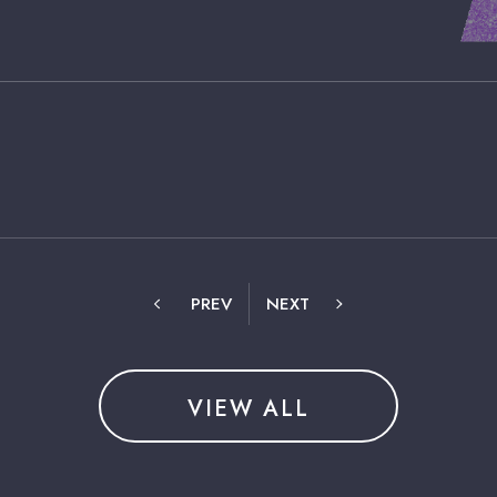
PREV
NEXT
VIEW ALL