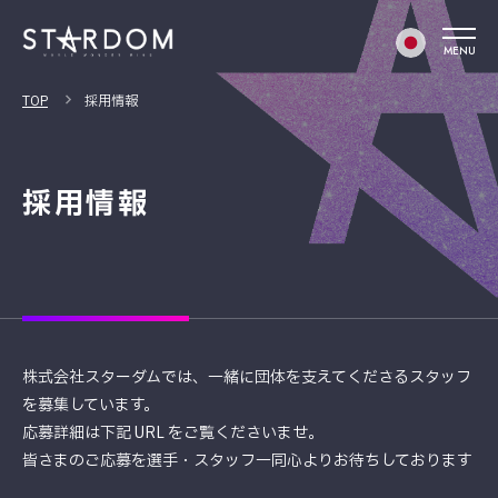
MENU
TOP
採用情報
採用情報
株式会社スターダムでは、一緒に団体を支えてくださるスタッフ
を募集しています。
応募詳細は下記 URL をご覧くださいませ。
皆さまのご応募を選手・スタッフ一同心よりお待ちしております