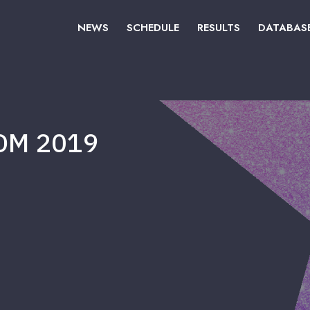
NEWS
SCHEDULE
RESULTS
DATABAS
OM 2019