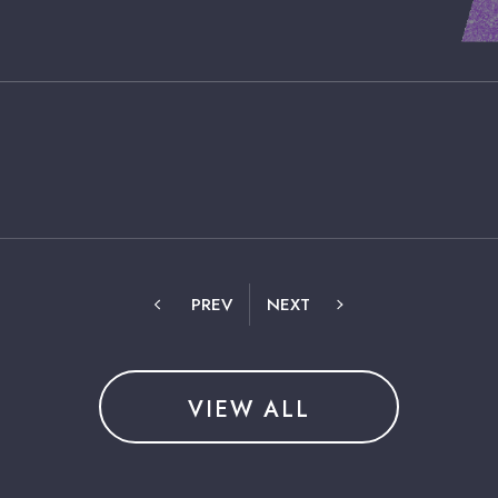
PREV
NEXT
VIEW ALL