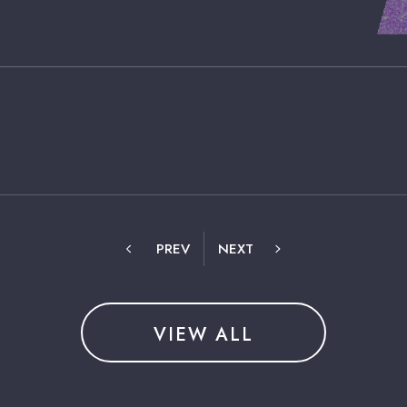
PREV
NEXT
VIEW ALL