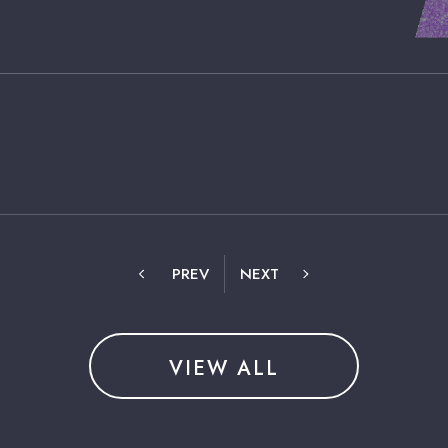
PREV
NEXT
VIEW ALL