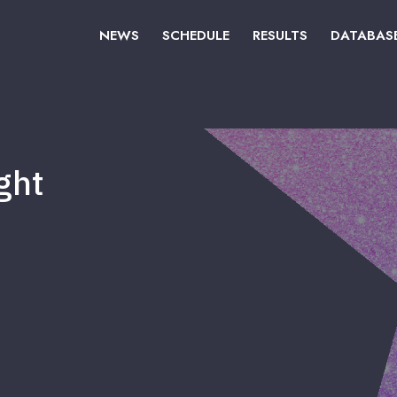
NEWS
SCHEDULE
RESULTS
DATABAS
ght