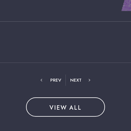
PREV
NEXT
VIEW ALL