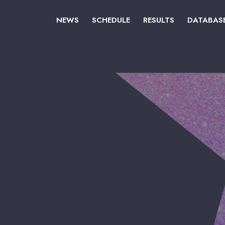
NEWS
SCHEDULE
RESULTS
DATABAS