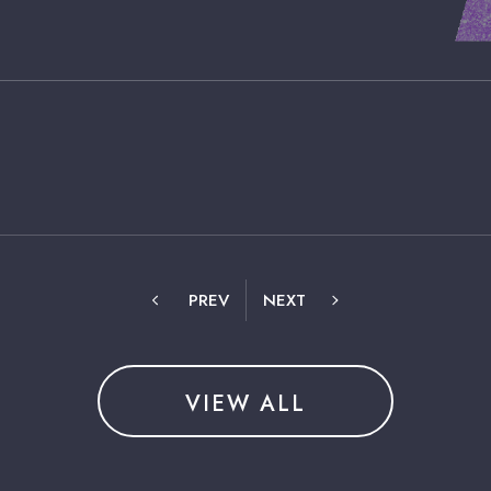
PREV
NEXT
VIEW ALL