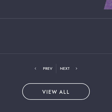
PREV
NEXT
VIEW ALL