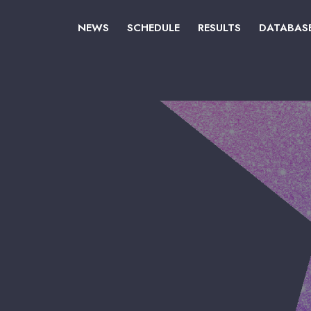
NEWS
SCHEDULE
RESULTS
DATABAS