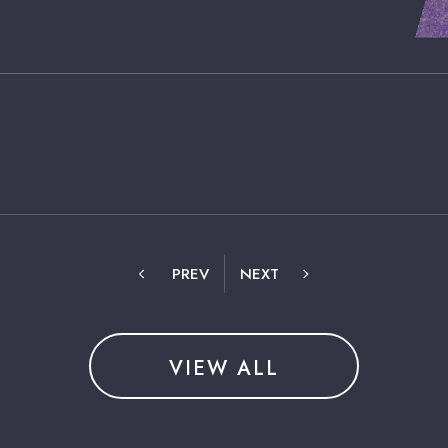
PREV
NEXT
VIEW ALL