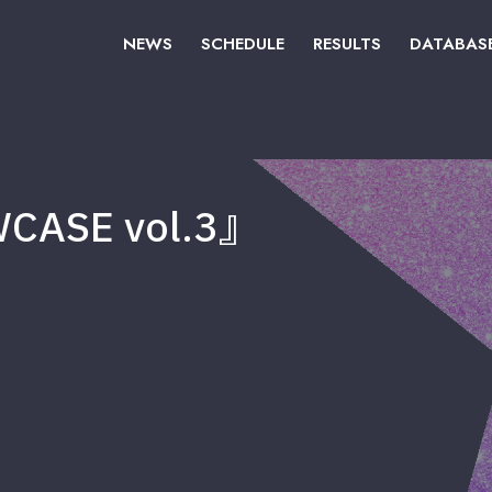
NEWS
SCHEDULE
RESULTS
DATABAS
CASE vol.3』