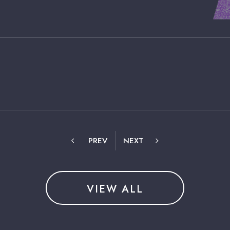
PREV
NEXT
VIEW ALL