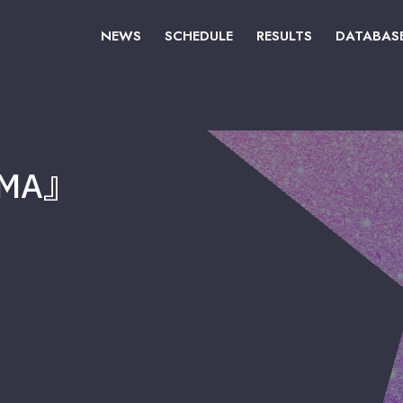
NEWS
SCHEDULE
RESULTS
DATABAS
AMA』