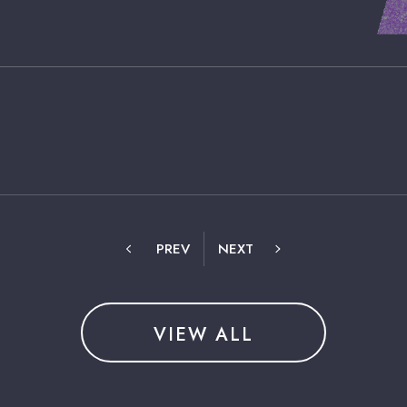
PREV
NEXT
VIEW ALL