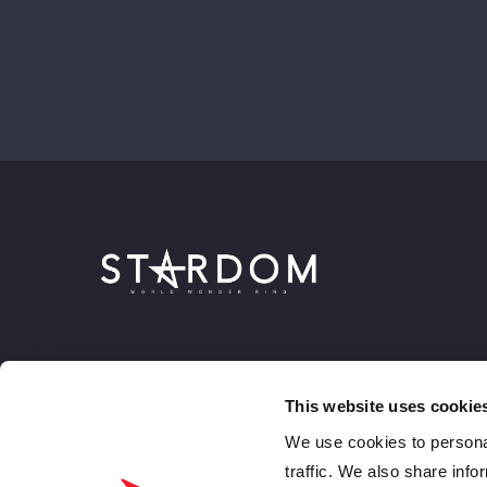
This website uses cookie
We use cookies to personal
traffic. We also share info