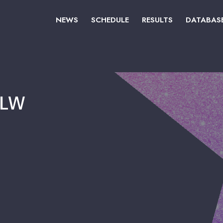
NEWS
SCHEDULE
RESULTS
DATABAS
LW