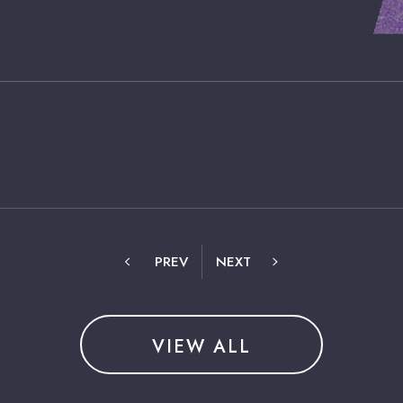
PREV
NEXT
VIEW ALL