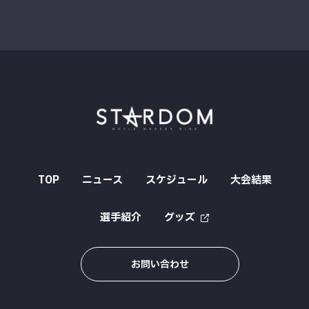
TOP
ニュース
スケジュール
大会結果
選手紹介
グッズ
お問い合わせ