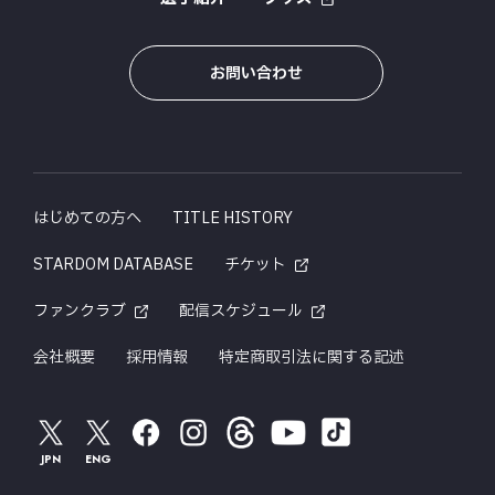
お問い合わせ
はじめての方へ
TITLE HISTORY
STARDOM DATABASE
チケット
ファンクラブ
配信スケジュール
会社概要
採用情報
特定商取引法に関する記述
JPN
ENG