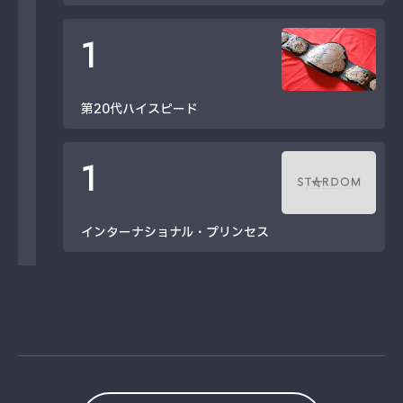
1
第20代ハイスピード
1
インターナショナル・プリンセス