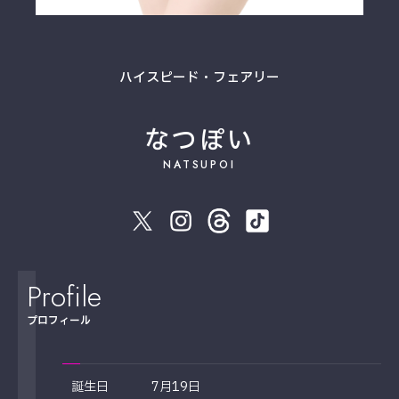
ハイスピード・フェアリー
なつぽい
NATSUPOI
Profile
プロフィール
誕生日
7月19日