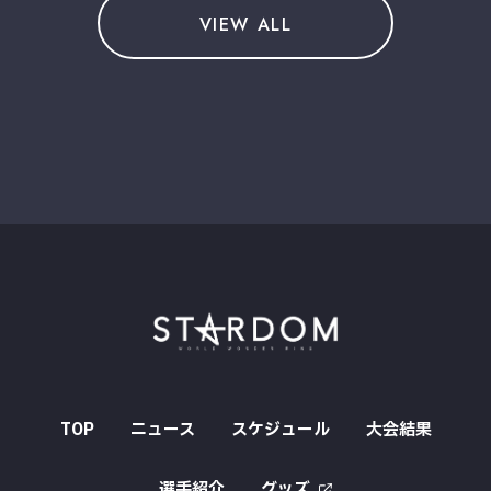
VIEW ALL
TOP
ニュース
スケジュール
大会結果
選手紹介
グッズ