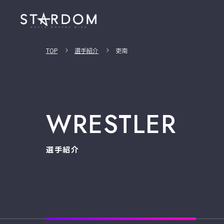
TOP
選手紹介
吏南
WRESTLER
選手紹介