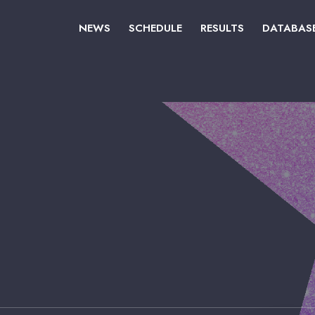
NEWS
SCHEDULE
RESULTS
DATABAS