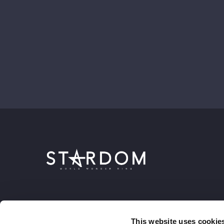
This website uses cookie