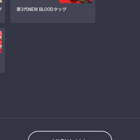
ダ
第3代NEW BLOODタッグ