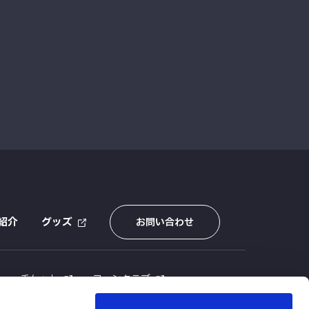
紹介
グッズ
お問い合わせ
E
チケット
ファンクラブ