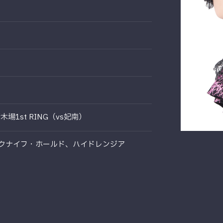
木場1st RING（vs妃南）
ジャックナイフ・ホールド、ハイドレンジア