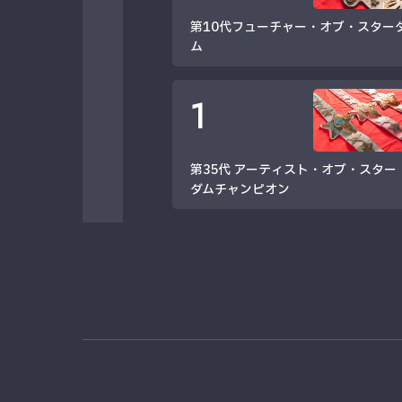
第10代フューチャー・オブ・スター
ム
1
第35代 アーティスト・オブ・スター
ダムチャンピオン