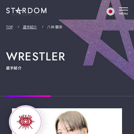
MENU
TOP
選手紹介
八神 蘭奈
WRESTLER
選手紹介