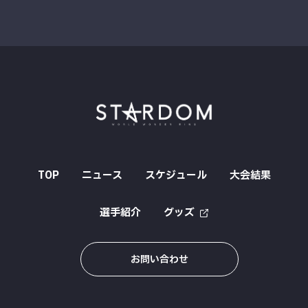
TOP
ニュース
スケジュール
大会結果
選手紹介
グッズ
お問い合わせ