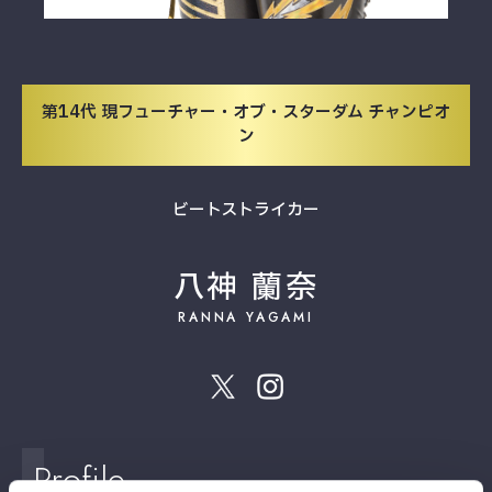
第14代 現フューチャー・オブ・スターダム チャンピオ
ン
ビートストライカー
八神 蘭奈
RANNA YAGAMI
Profile