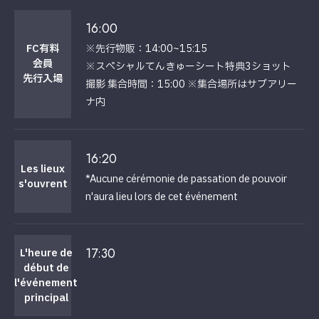
16:00
※先行物販：14:00~15:15
FC有料
会員
※スペシャルてんきゅーシート特典3ショット
先行入場
撮影 集合時間：15:00 ※集合場所はサブアリー
ナ内
16:20
Les lieux
*Aucune cérémonie de passation de pouvoir
s'ouvrent
n'aura lieu lors de cet événement
17:30
L'heure de
début de
l'événement
principal