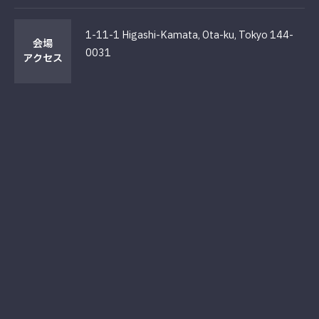
1-11-1 Higashi-Kamata, Ota-ku, Tokyo 144-
会場
0031
アクセス