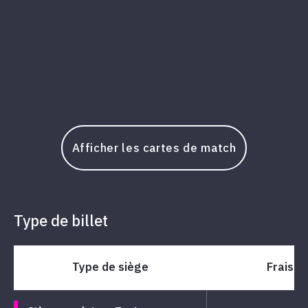
Afficher les cartes de match
Type de billet
Type de siège
Frais