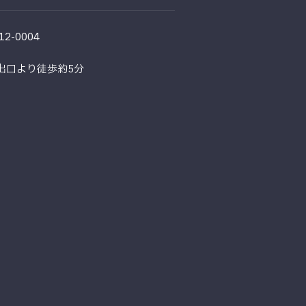
112-0004
出口より徒歩約5分