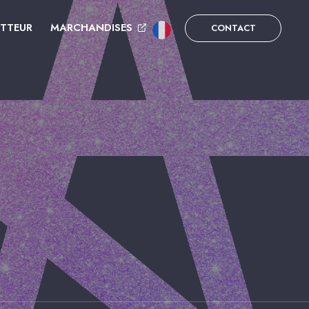
UTTEUR
MARCHANDISES
CONTACT