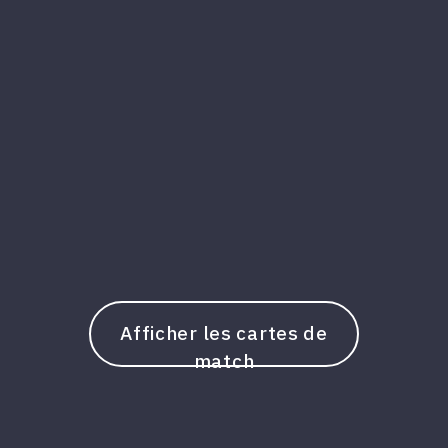
Afficher les cartes de
match