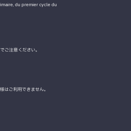
rimaire, du premier cycle du
のでご注意ください。
客様はご利用できません。