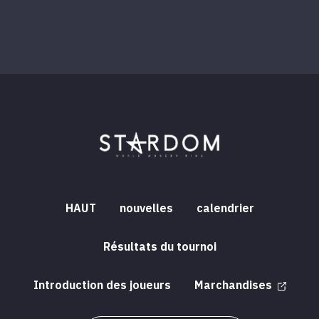
HAUT
nouvelles
calendrier
Résultats du tournoi
Introduction des joueurs
Marchandises