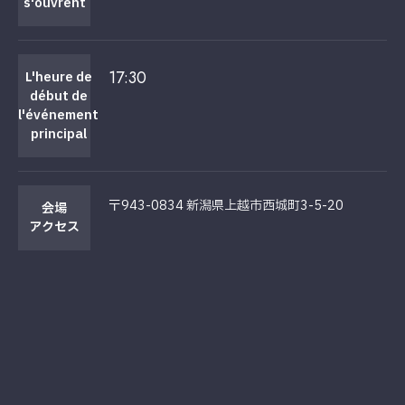
s'ouvrent
17:30
L'heure de
début de
l'événement
principal
〒943-0834 新潟県上越市西城町3-5-20
会場
アクセス