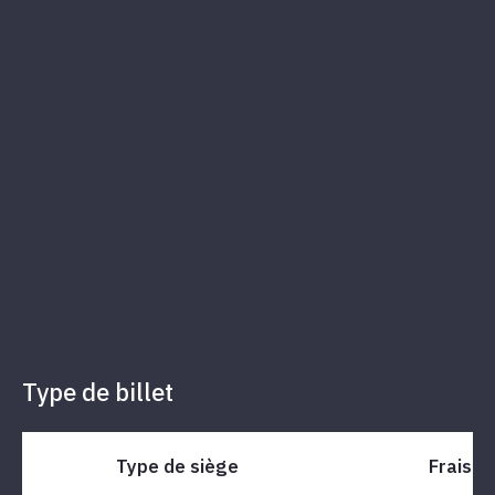
Type de billet
Type de siège
Frais