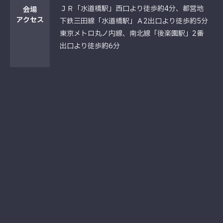
ＪＲ「水道橋駅」西口より徒歩約4分、都営地
会場
アクセス
下鉄三田線「水道橋駅」Ａ2出口より徒歩約5分
東京メトロ丸ノ内線、南北線「後楽園駅」2番
出口より徒歩約6分