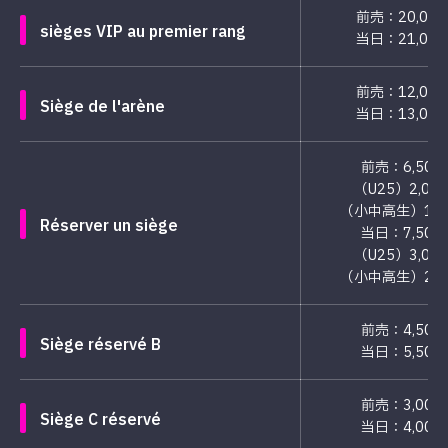
前売：20,00
sièges VIP au premier rang
当日：21,00
前売：12,00
Siège de l'arène
当日：13,00
前売：6,500
（U25）2,00
（小中高生）1,0
Réserver un siège
当日：7,500
（U25）3,00
（小中高生）2,0
前売：4,500
Siège réservé B
当日：5,500
前売：3,000
Siège C réservé
当日：4,000