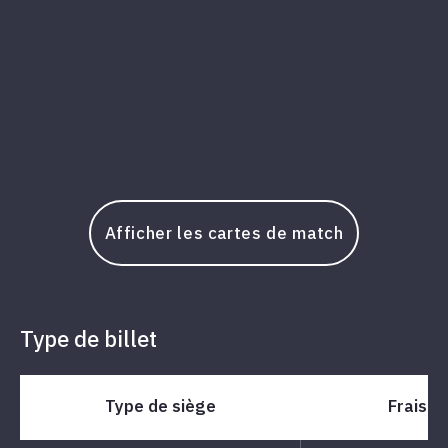
Afficher les cartes de match
Type de billet
Type de siège
Frais