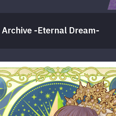
Archive -Eternal Dream-