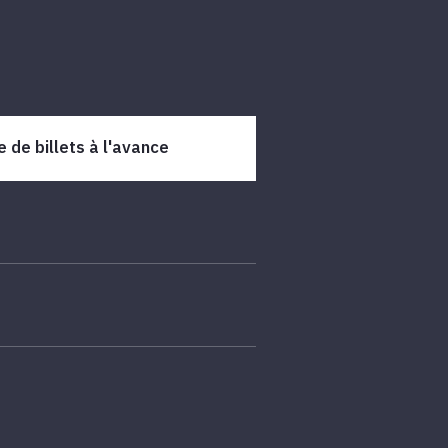
 de billets à l'avance