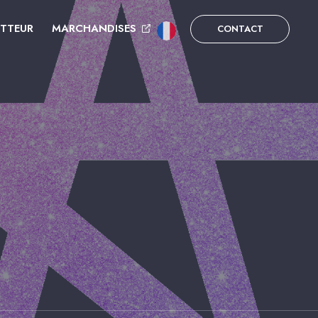
UTTEUR
MARCHANDISES
CONTACT