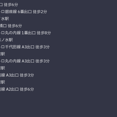
北口 徒歩6分
ロ銀座線 6番出口 徒歩2分
ノ水駅
聖橋口 徒歩6分
ロ丸の内線 1番出口 徒歩8分
茶ノ水駅
ロ千代田線 A3出口 徒歩3分
町駅
ロ丸の内線 A3出口 徒歩3分
町駅
線 A3出口 徒歩3分
町駅
線 A2出口 徒歩6分