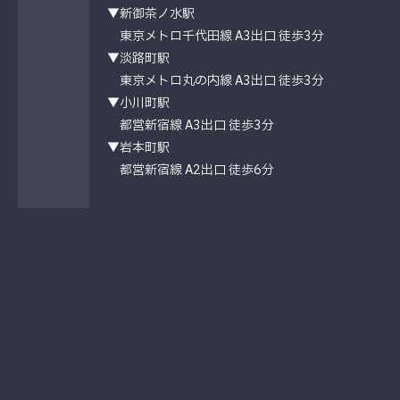
▼新御茶ノ水駅
東京メトロ千代田線 A3出口 徒歩3分
▼淡路町駅
東京メトロ丸の内線 A3出口 徒歩3分
▼小川町駅
都営新宿線 A3出口 徒歩3分
▼岩本町駅
都営新宿線 A2出口 徒歩6分