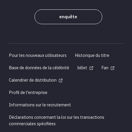
enquête
Pour les nouveaux utilisateurs
Historique du titre
Base de données de la célébrité
billet
Fan
Calendrier de distribution
Profil de l'entreprise
Informations sur le recrutement
Déclarations concernant la loi sur les transactions
commerciales spécifiées