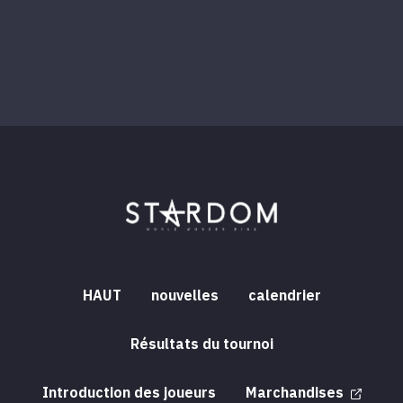
HAUT
nouvelles
calendrier
Résultats du tournoi
Introduction des joueurs
Marchandises