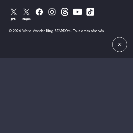
JPN
Engin
© 2026 World Wonder Ring STARDOM, Tous droits réservés.