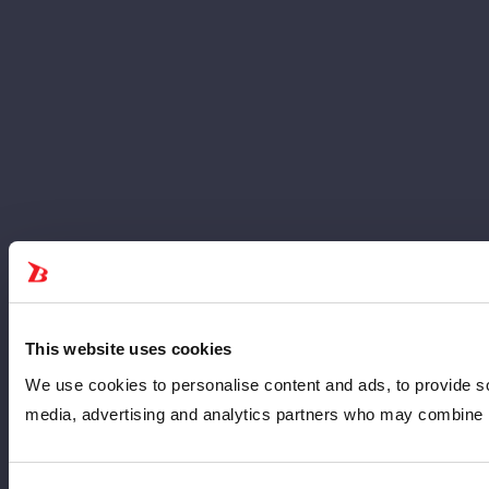
This website uses cookies
We use cookies to personalise content and ads, to provide soc
media, advertising and analytics partners who may combine it 