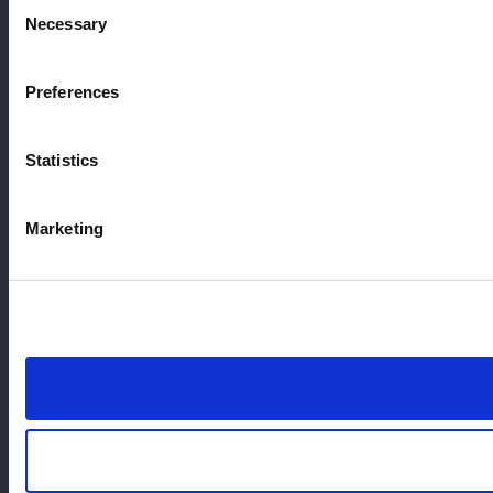
Consent
Necessary
Selection
Preferences
Statistics
Marketing