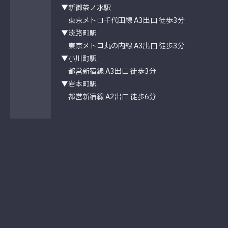
▼新御茶ノ水駅
東京メトロ千代田線 A3出口 徒歩3分
▼淡路町駅
東京メトロ丸の内線 A3出口 徒歩3分
▼小川町駅
都営新宿線 A3出口 徒歩3分
▼岩本町駅
都営新宿線 A2出口 徒歩6分