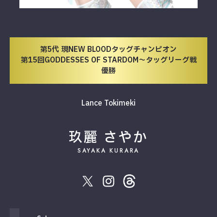
第5代 現NEW BLOODタッグチャンピオン
第15回GODDESSES OF STARDOM～タッグリーグ戦
優勝
Lance Tokimeki
玖麗 さやか
SAYAKA KURARA