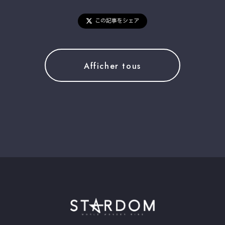
この記事をシェア
Afficher tous