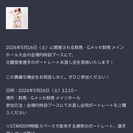
2026年5月16日（土）に開催される群馬・Gメッセ群馬 メイン
ホール大会の会場内特設ブースにて、
壮麗亜美選手のポートレートお渡し会を実施いたします！
この貴重な機会をお見逃しなく。ぜひご参加ください！
日時：2026年5月16日（土）12:10～
場所：群馬・Gメッセ群馬 メインホール
参加方法：会場内特設ブースにてお渡し会用ポートレートをご購
入ください
※STARDOM物販スペースで販売する通常のポートレート、選手