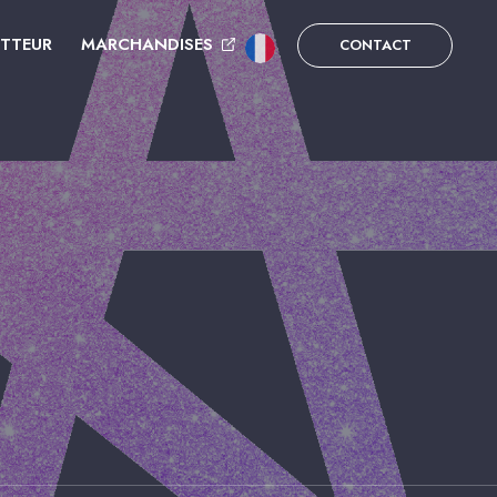
UTTEUR
MARCHANDISES
CONTACT