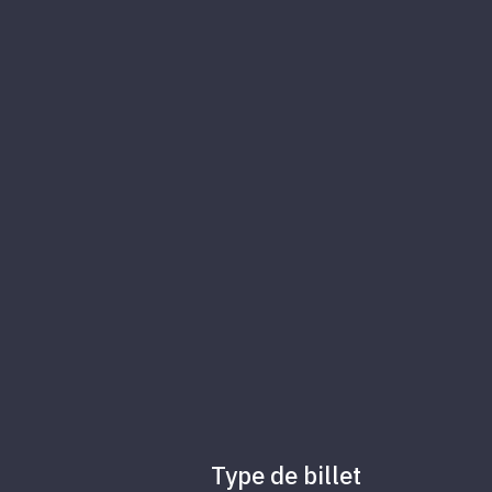
Type de billet