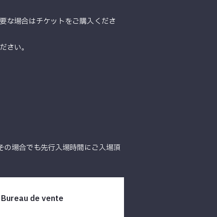
要な場合はチケットをご購入くださ
ださい。
その場合でも先行入場時間にご入場頂
Bureau de vente