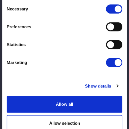
Consent
Necessary
Selection
グッズラインナップ
限定来場者特典
Preferences
ご来場に関する注意事項（必ずご一読ください）
Statistics
会場アクセス
Marketing
Show details
Allow all
この記事をシェア
Allow selection