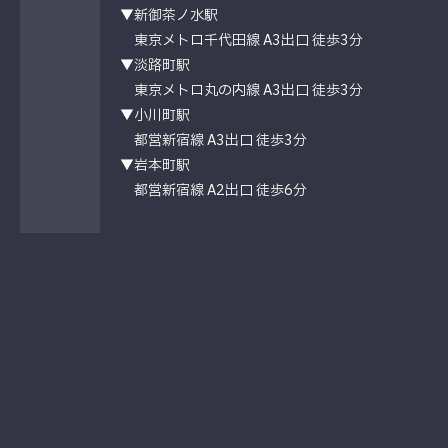
▼新御茶ノ水駅
東京メトロ千代田線 A3出口 徒歩3分
▼淡路町駅
東京メトロ丸の内線 A3出口 徒歩3分
▼小川町駅
都営新宿線 A3出口 徒歩3分
▼岩本町駅
都営新宿線 A2出口 徒歩6分