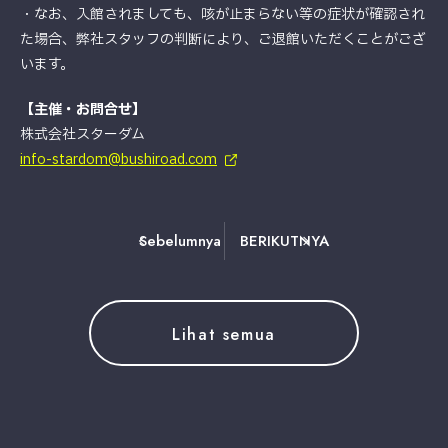
・なお、入館されましても、咳が止まらない等の症状が確認され
た場合、弊社スタッフの判断により、ご退館いただくことがござ
います。
【主催・お問合せ】
株式会社スターダム
info-stardom@bushiroad.com
Sebelumnya
BERIKUTNYA
Lihat semua