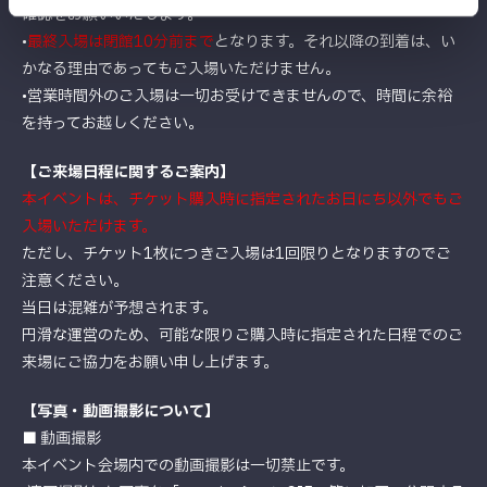
確認をお願いいたします。
•
最終入場は閉館10分前まで
となります。それ以降の到着は、い
かなる理由であってもご入場いただけません。
•営業時間外のご入場は一切お受けできませんので、時間に余裕
を持ってお越しください。
【ご来場日程に関するご案内】
本イベントは、チケット購入時に指定されたお日にち以外でもご
入場いただけます。
ただし、チケット1枚につきご入場は1回限りとなりますのでご
注意ください。
当日は混雑が予想されます。
円滑な運営のため、可能な限りご購入時に指定された日程でのご
来場にご協力をお願い申し上げます。
【写真・動画撮影について】
■ 動画撮影
本イベント会場内での動画撮影は一切禁止です。