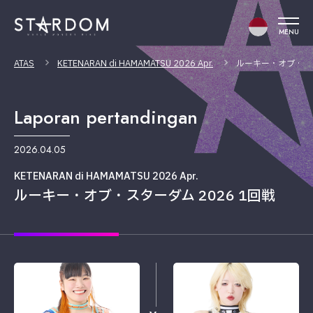
MENU
ATAS
KETENARAN di HAMAMATSU 2026 Apr.
ルーキー・オブ・スタ
Laporan pertandingan
2026.04.05
KETENARAN di HAMAMATSU 2026 Apr.
ルーキー・オブ・スターダム 2026 1回戦