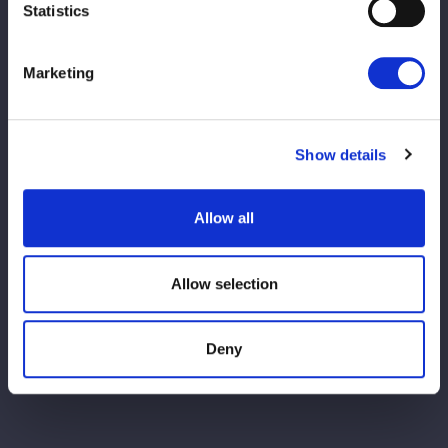
Statistics
Marketing
Show details
Allow all
Allow selection
Deny