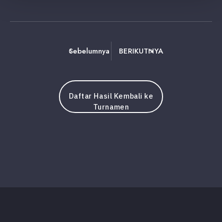
Sebelumnya
BERIKUTNYA
Daftar Hasil Kembali ke
Turnamen