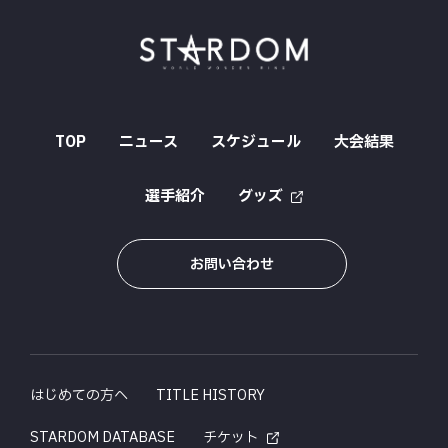
TOP
ニュース
スケジュール
大会結果
選手紹介
グッズ
お問い合わせ
はじめての方へ
TITLE HISTORY
STARDOM DATABASE
チケット