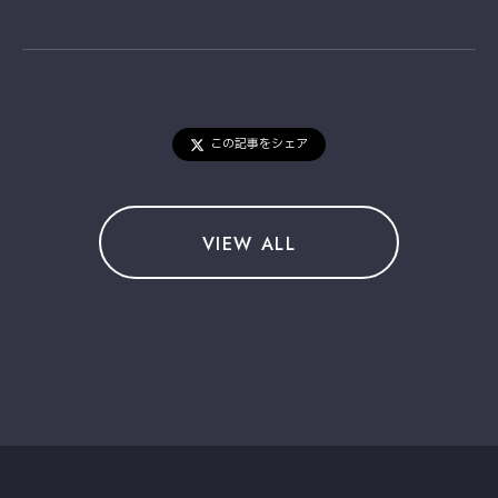
この記事をシェア
VIEW ALL