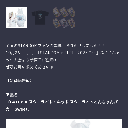
全国のSTARDOMファンの皆様、お待たせしました！！
10月26日（日）『STARDOM in FUJI 2025 Oct.』ふじさんメ
ッセ大会より新商品が登場！
ぜひお買い求めください♪
【新商品告知】
▼品名
『GALFY × スターライト・キッド スターライトわんちゃんパー
カー Sweet』