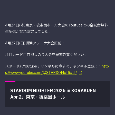
4月24日(木)東京・後楽園ホール大会のYoutubeでの全試合無料
生配信が緊急決定しました！
4月27日(日)横浜アリーナ大会直前！
注目カード目白押しの今大会を是非ご覧ください！
スターダムYoutubeチャンネルに今すぐチャンネル登録！：
http
s://www.youtube.com/@STARDOMofficial/
STARDOM NIGHTER 2025 in KORAKUEN
Apr.2』
東京・後楽園ホール