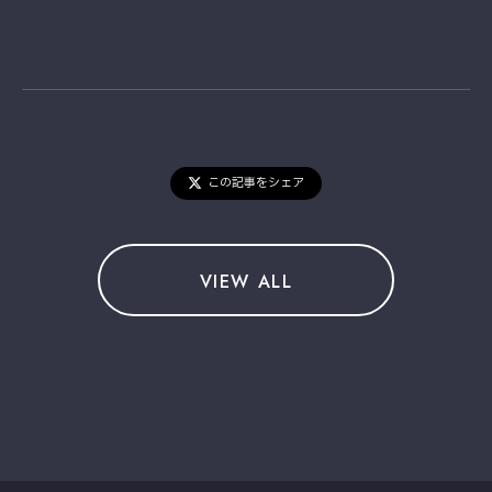
この記事をシェア
VIEW ALL