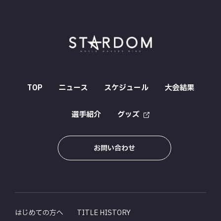
TOP
ニュース
スケジュール
大会結果
選手紹介
グッズ
お問い合わせ
はじめての方へ
TITLE HISTORY