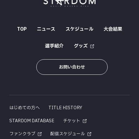
TOP
ニュース
スケジュール
大会結果
選手紹介
グッズ
お問い合わせ
はじめての方へ
TITLE HISTORY
STARDOM DATABASE
チケット
ファンクラブ
配信スケジュール