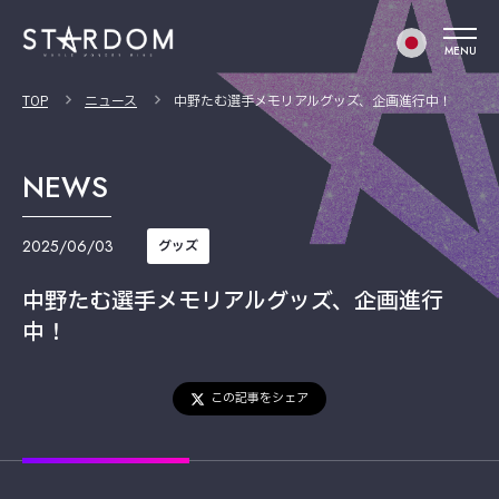
MENU
TOP
ニュース
中野たむ選手メモリアルグッズ、企画進行中！
NEWS
2025/06/03
グッズ
中野たむ選手メモリアルグッズ、企画進行
中！
この記事をシェア