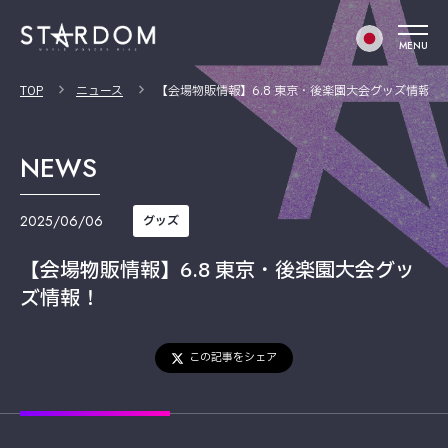
MENU
TOP
ニュース
【会場物販情報】6.8 東京・後楽園大会グッズ情報！
NEWS
2025/06/06
グッズ
【会場物販情報】6.8 東京・後楽園大会グッ
ズ情報！
この記事をシェア