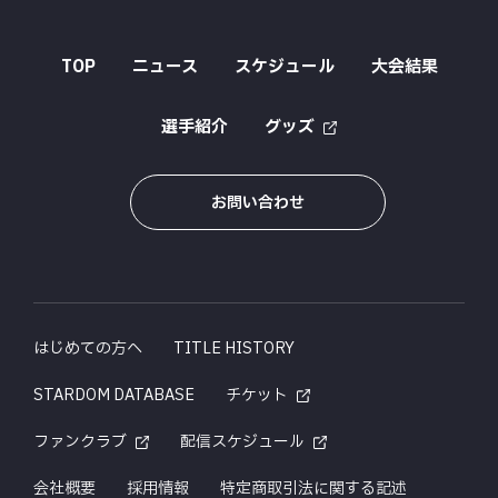
TOP
ニュース
スケジュール
大会結果
選手紹介
グッズ
お問い合わせ
はじめての方へ
TITLE HISTORY
STARDOM DATABASE
チケット
ファンクラブ
配信スケジュール
会社概要
採用情報
特定商取引法に関する記述