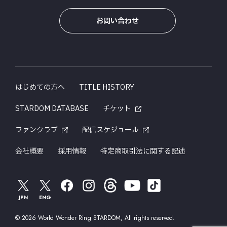
お問い合わせ
はじめての方へ
TITLE HISTORY
STARDOM DATABASE
チケット
ファンクラブ
配信スケジュール
会社概要
採用情報
特定商取引法に関する記述
JPN
ENG
© 2026 World Wonder Ring STARDOM, All rights reserved.