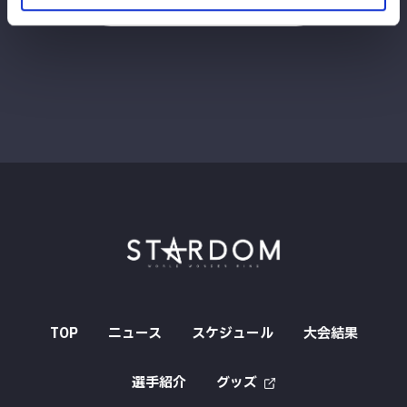
TOP
ニュース
スケジュール
大会結果
選手紹介
グッズ