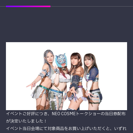
イベントご好評につき、NEO COSMEトークショーの当日券配布
が決定いたしました！
イベント当日会場にて対象商品をお買い上げいただくと、いずれ