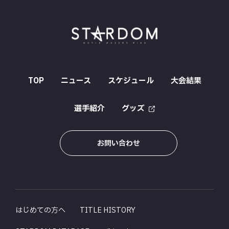
TOP
ニュース
スケジュール
大会結果
選手紹介
グッズ
お問い合わせ
はじめての方へ
TITLE HISTORY