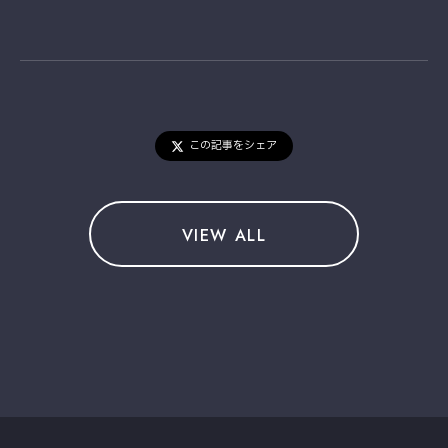
この記事をシェア
VIEW ALL