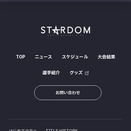
TOP
ニュース
スケジュール
大会結果
選手紹介
グッズ
お問い合わせ