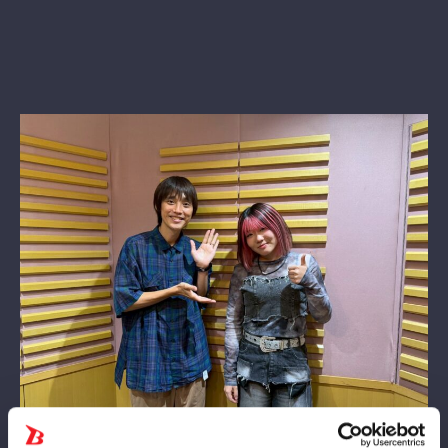
新日本プロレスとスターダムがタッグを組んでお届けしている、