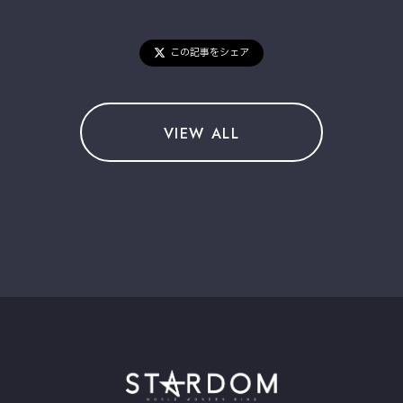
この記事をシェア
VIEW ALL