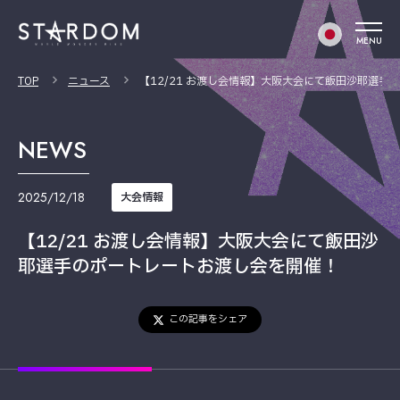
MENU
TOP
ニュース
【12/21 お渡し会情報】大阪大会にて飯田沙耶選手
NEWS
2025/12/18
大会情報
【12/21 お渡し会情報】大阪大会にて飯田沙
耶選手のポートレートお渡し会を開催！
この記事をシェア