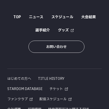
TOP
ニュース
スケジュール
大会結果
選手紹介
グッズ
お問い合わせ
はじめての方へ
TITLE HISTORY
STARDOM DATABASE
チケット
ファンクラブ
配信スケジュール