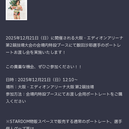
2025年12月21日（日）に開催される大阪・エディオンアリーナ
第2競技場大会の会場内特設ブースにて飯田沙耶選手のポートレ
ートお渡し会を実施いたします！
この貴重な機会、ぜひご参加ください！！
日時：2025年12月21日（日）12:10～
場所：大阪・エディオンアリーナ大阪 第2競技場
参加方法：会場内特設ブースにてお渡し会用ポートレートをご購
入ください
※STARDOM物販スペースで販売する通常のポートレート、選手
個人グッズ等は