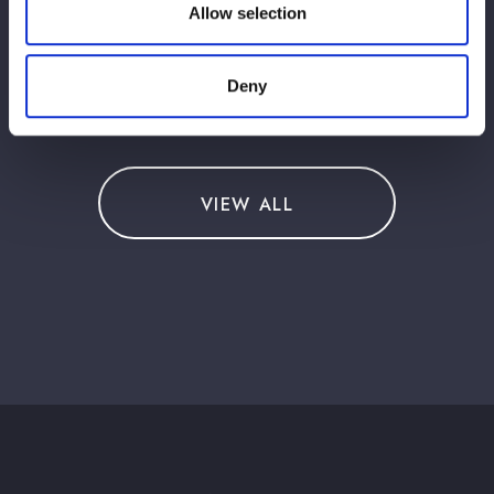
Allow selection
Deny
この記事をシェア
VIEW ALL