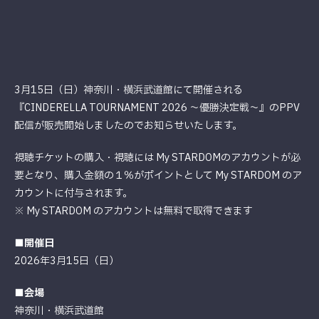
3月15日（日）神奈川・横浜武道館にて開催される
『CINDERELLA TOURNAMENT 2026 ～優勝決定戦～』のPPV
配信が販売開始しましたのでお知らせいたします。
視聴チケットの購入・視聴には My STARDOMのアカウントが必
要となり、購入金額の１％がポイントとして My STARDOM のア
カウントに付与されます。
※ My STARDOM のアカウントは無料で取得できます
■開催日
2026年3月15日（日）
■会場
神奈川・横浜武道館