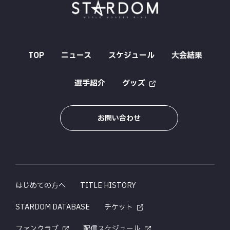
TOP
ニュース
スケジュール
大会結果
選手紹介
グッズ
お問い合わせ
はじめての方へ
TITLE HISTORY
STARDOM DATABASE
チケット
ファンクラブ
配信スケジュール