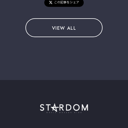
この記事をシェア
VIEW ALL