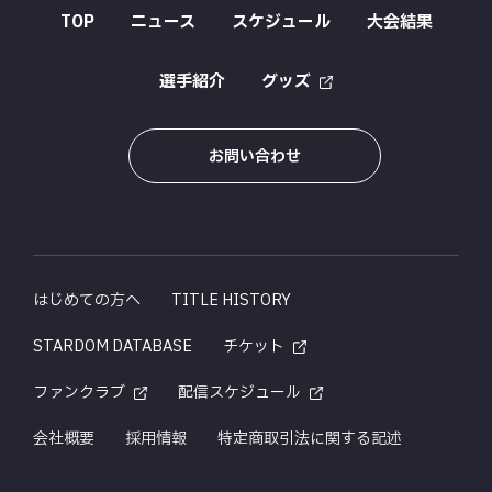
TOP
ニュース
スケジュール
大会結果
選手紹介
グッズ
お問い合わせ
はじめての方へ
TITLE HISTORY
STARDOM DATABASE
チケット
ファンクラブ
配信スケジュール
会社概要
採用情報
特定商取引法に関する記述