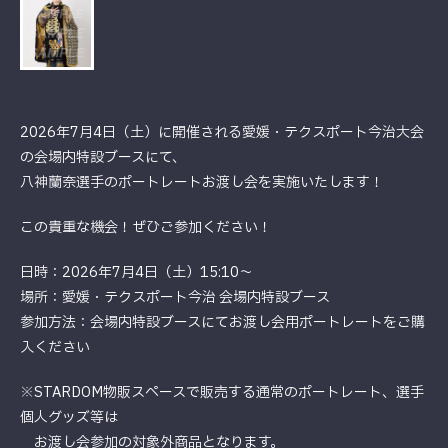
2026年7月4日（土）に開催される愛媛・テクスポート今治大会
の会場内特設ブースにて、
八神蘭奈選手のポートレートお渡し会を実施いたします！
この貴重な機会！ぜひご参加ください！
日時：2026年7月4日（土）15:10～
場所：愛媛・テクスポート今治 会場内特設ブース
参加方法：会場内特設ブースにてお渡し会用ポートレートをご購
入ください
※STARDOM物販スペースで販売する通常のポートレート、選手
個人グッズ等は
お渡し会参加の対象外商品となります。