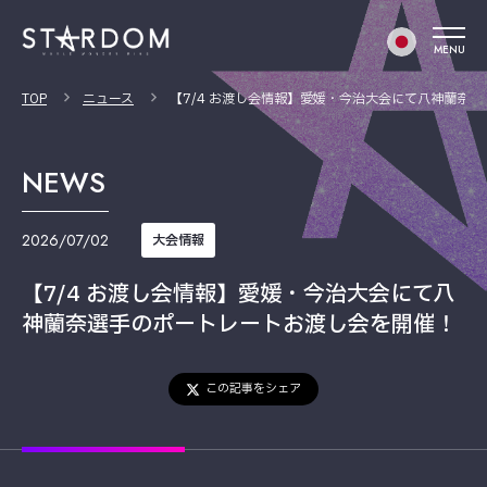
MENU
TOP
ニュース
【7/4 お渡し会情報】愛媛・今治大会にて八神蘭奈
NEWS
2026/07/02
大会情報
【7/4 お渡し会情報】愛媛・今治大会にて八
神蘭奈選手のポートレートお渡し会を開催！
この記事をシェア