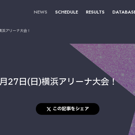
NEWS
SCHEDULE
RESULTS
DATABAS
)横浜アリーナ大会！
月27日(日)横浜アリーナ大会！
この記事をシェア