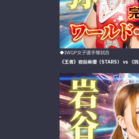
◆IWGP女子選手権試合
《王者》岩谷麻優（STARS） vs 《挑