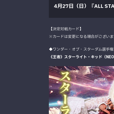
4月27日（日）『ALL STA
【決定対戦カード】
※カードは変更になる場合がございま
◆ワンダー・オブ・スターダム選手権
《王者》
スターライト・キッド（NEO 