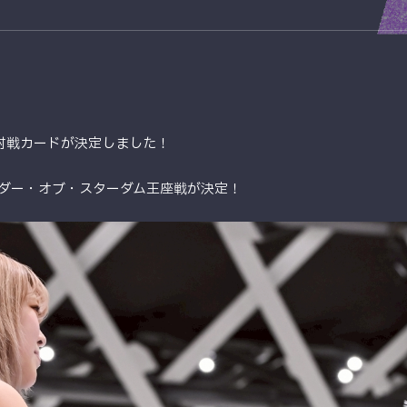
加対戦カードが決定しました！
ワンダー・オブ・スターダム王座戦が決定！