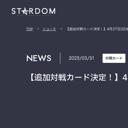
TOP
ニュース
【追加対戦カード決定！】4月27日(日
NEWS
2025/03/31
対戦カード
【追加対戦カード決定！】4