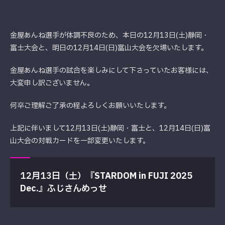
金屋あんね選手が体調不良のため、本日の12月13日(土)静岡・
富士大会と、明日の12月14日(日)富山大会を欠場いたします。
金屋あんね選手の試合を楽しみにして下さっていたお客様には、
大変申し訳ございません。
何卒ご理解ご了承の程よろしくお願いいたします。
上記に伴いまして12月13日(土)静岡・富士と、12月14日(日)富
山大会の対戦カードを一部変更いたします。
12月13日（土）
『
STARDOM in FUJI 2025
Dec.
』
ふじさんめっせ