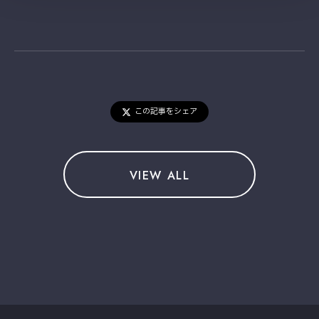
この記事をシェア
VIEW ALL