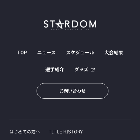
TOP
ニュース
スケジュール
大会結果
選手紹介
グッズ
お問い合わせ
はじめての方へ
TITLE HISTORY