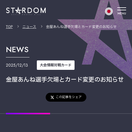
MENU
TOP
ニュース
金屋あんね選手欠場とカード変更のお知らせ
NEWS
2025/12/13
大会情報対戦カード
金屋あんね選手欠場とカード変更のお知らせ
この記事をシェア