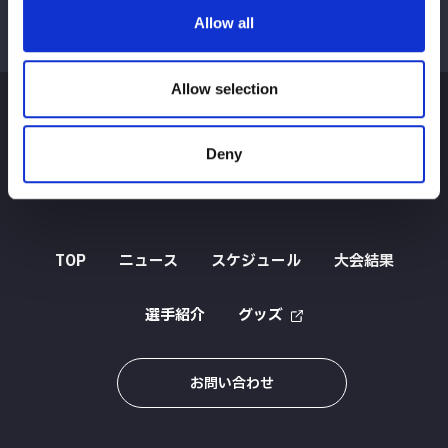
Allow all
Allow selection
Deny
TOP
ニュース
スケジュール
大会結果
選手紹介
グッズ
お問い合わせ