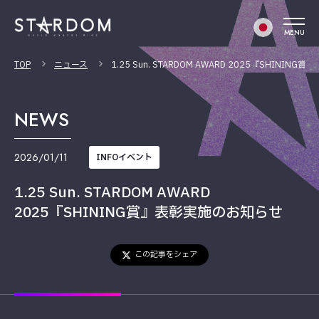
MENU
TOP
ニュース
1.25 Sun. STARDOM AWARD 2025『SHINI
NEWS
2026/01/11
INFOイベント
1.25 Sun. STARDOM AWARD
2025『SHINING賞』表彰実施のお知らせ
この記事をシェア