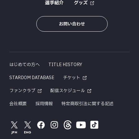
選手紹介
グッズ
お問い合わせ
はじめての方へ
TITLE HISTORY
STARDOM DATABASE
チケット
ファンクラブ
配信スケジュール
会社概要
採用情報
特定商取引法に関する記述
JPN
ENG