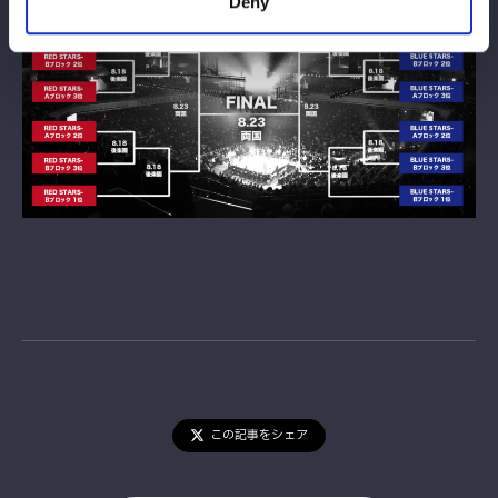
Deny
この記事をシェア