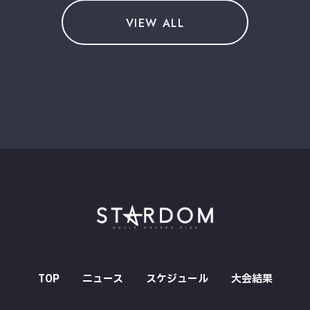
VIEW ALL
TOP
ニュース
スケジュール
大会結果