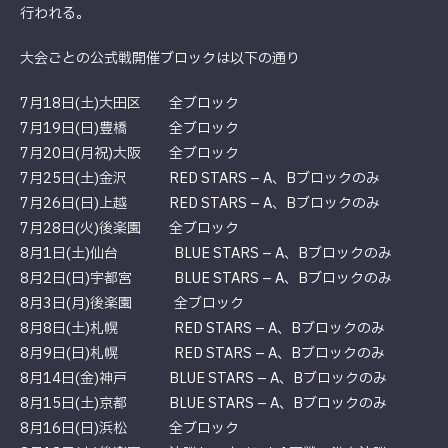
行われる。
大会ごとの公式戦開催ブロックは以下の通り
7月18日(土)大田区 全ブロック
7月19日(日)豊橋 全ブロック
7月20日(月祝)大阪 全ブロック
7月25日(土)金沢 RED STARS – A、Bブロックのみ
7月26日(日)上越 RED STARS – A、Bブロックのみ
7月28日(火)後楽園 全ブロック
8月1日(土)仙台 BLUE STARS – A、Bブロックのみ
8月2日(日)宇都宮 BLUE STARS – A、Bブロックのみ
8月3日(月)後楽園 全ブロック
8月8日(土)札幌 RED STARS – A、Bブロックのみ
8月9日(日)札幌 RED STARS – A、Bブロックのみ
8月14日(金)神戸 BLUE STARS – A、Bブロックのみ
8月15日(土)京都 BLUE STARS – A、Bブロックのみ
8月16日(日)浜松 全ブロック