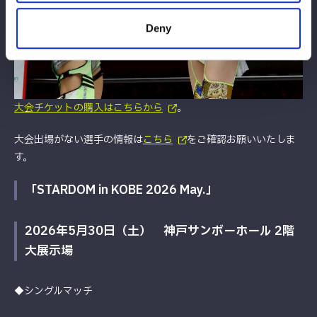
Deny
大会チケットの購入はこちらから
。
大会出場がない選手の情報は
こちら
をご確認お願いいたしま
す。
「STARDOM in KOBE 2026 May.」
2026年5月30日（土） 神戸サンボーホール 2階
大展示場
◆シングルマッチ