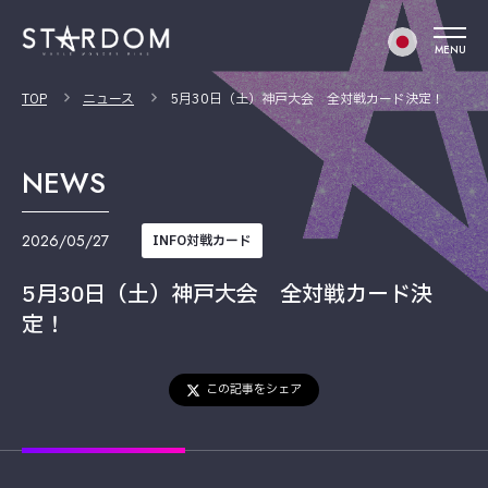
MENU
TOP
ニュース
5月30日（土）神戸大会 全対戦カード決定！
NEWS
2026/05/27
INFO対戦カード
5月30日（土）神戸大会 全対戦カード決
定！
この記事をシェア