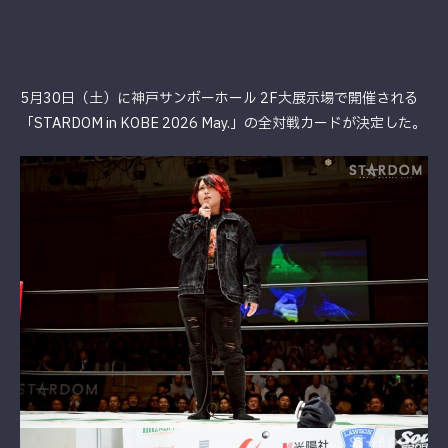
5月30日（土）に神戸サンボーホール 2F大展示場で開催される
「STARDOM in KOBE 2026 May.」の全対戦カードが決定した。