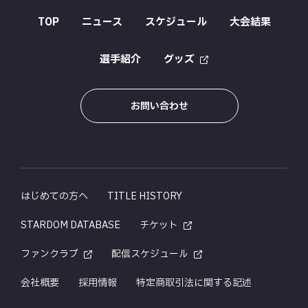
TOP
ニュース
スケジュール
大会結果
選手紹介
グッズ
お問い合わせ
はじめての方へ
TITLE HISTORY
STARDOM DATABASE
チケット
ファンクラブ
配信スケジュール
会社概要
採用情報
特定商取引法に関する記述