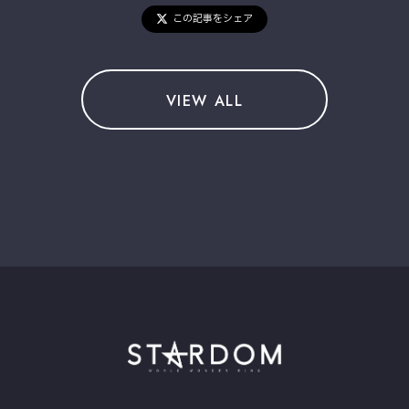
この記事をシェア
VIEW ALL