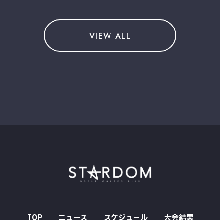
VIEW ALL
TOP
ニュース
スケジュール
大会結果