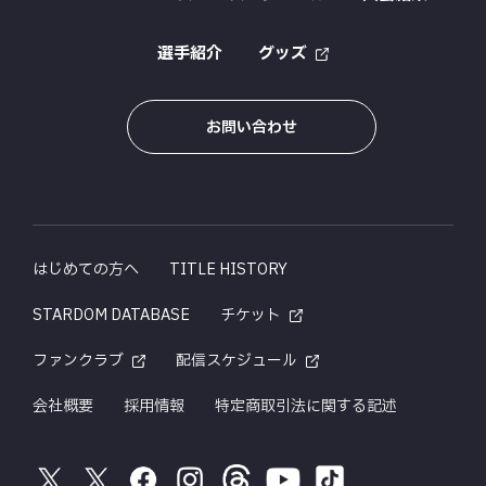
選手紹介
グッズ
お問い合わせ
はじめての方へ
TITLE HISTORY
STARDOM DATABASE
チケット
ファンクラブ
配信スケジュール
会社概要
採用情報
特定商取引法に関する記述