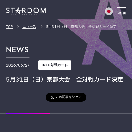
MENU
TOP
ニュース
5月31日（日）京都大会 全対戦カード決定
NEWS
2026/05/27
INFO対戦カード
5月31日（日）京都大会 全対戦カード決定
この記事をシェア