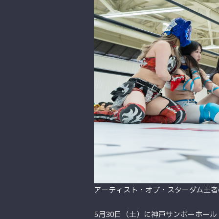
アーティスト・オブ・スターダム王者の
5月30日（土）に神戸サンボーホール 2