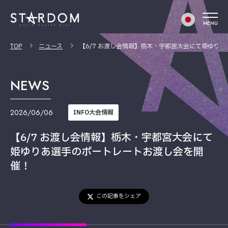
MENU
TOP
ニュース
【6/7 お渡し会情報】栃木・宇都宮大会にて姫ゆり
NEWS
2026/06/06
INFO大会情報
【6/7 お渡し会情報】栃木・宇都宮大会にて
姫ゆりあ選手のポートレートお渡し会を開
催！
この記事をシェア