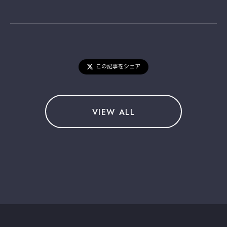
この記事をシェア
VIEW ALL