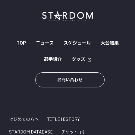
TOP
ニュース
スケジュール
大会結果
選手紹介
グッズ
お問い合わせ
はじめての方へ
TITLE HISTORY
STARDOM DATABASE
チケット