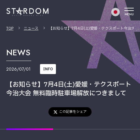
MENU
TOP
ニュース
【お知らせ】7月4日(土)愛媛・テクスポート今治大会
NEWS
2026/07/01
INFO
【お知らせ】7月4日(土)愛媛・テクスポート
今治大会 無料臨時駐車場解放につきまして
この記事をシェア