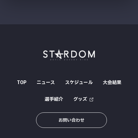
TOP
ニュース
スケジュール
大会結果
選手紹介
グッズ
お問い合わせ